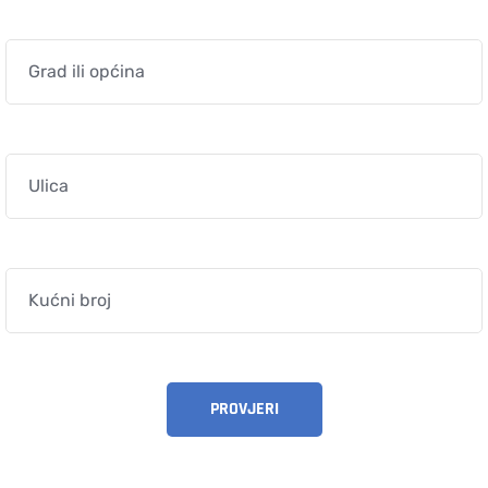
PROVJERI