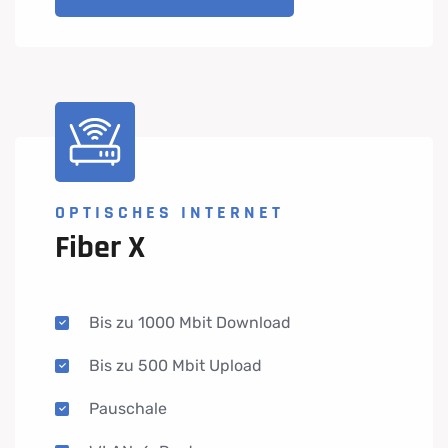
OPTISCHES INTERNET
Fiber X
Bis zu 1000 Mbit Download
Bis zu 500 Mbit Upload
Pauschale