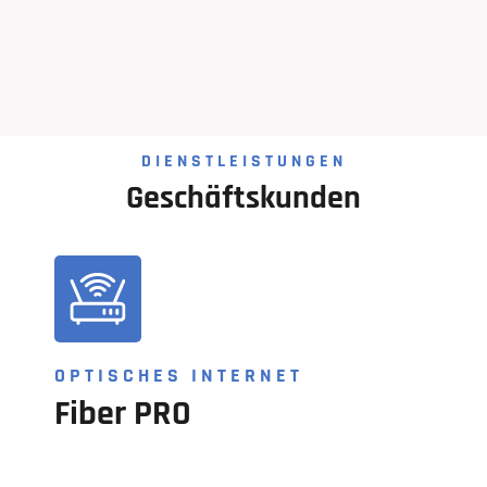
DIENSTLEISTUNGEN
Geschäftskunden
OPTISCHES INTERNET
Fiber PRO