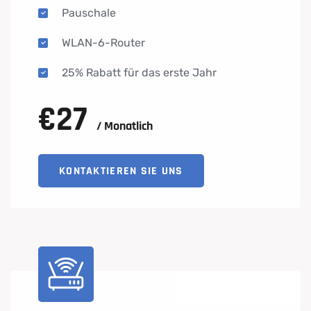
Pauschale
WLAN-6-Router
25% Rabatt für das erste Jahr
€
27
/ Monatlich
KONTAKTIEREN SIE UNS