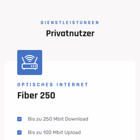
DIENSTLEISTUNGEN
Privatnutzer
OPTISCHES INTERNET
Fiber 250
Bis zu 250 Mbit Download
Bis zu 100 Mbit Upload