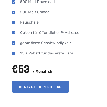
500 Mbit Download
500 Mbit Upload
Pauschale
Option für öffentliche IP-Adresse
garantierte Geschwindigkeit
25% Rabatt für das erste Jahr
€
53
/ Monatlich
KONTAKTIEREN SIE UNS