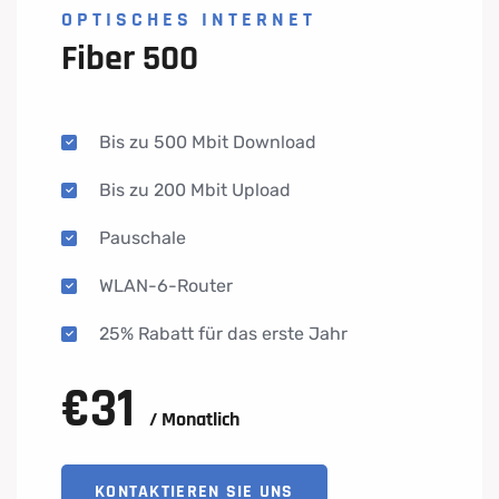
OPTISCHES INTERNET
Fiber 500
Bis zu 500 Mbit Download
Bis zu 200 Mbit Upload
Pauschale
WLAN-6-Router
25% Rabatt für das erste Jahr
€
31
/ Monatlich
KONTAKTIEREN SIE UNS