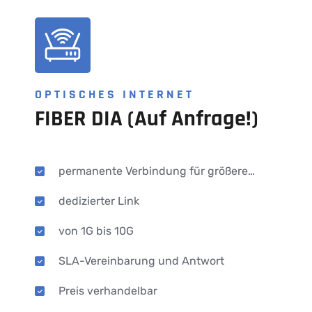
OPTISCHES INTERNET
FIBER DIA (auf Anfrage!)
permanente Verbindung für größere
Geschäftskunden
dedizierter Link
von 1G bis 10G
SLA-Vereinbarung und Antwort
Preis verhandelbar