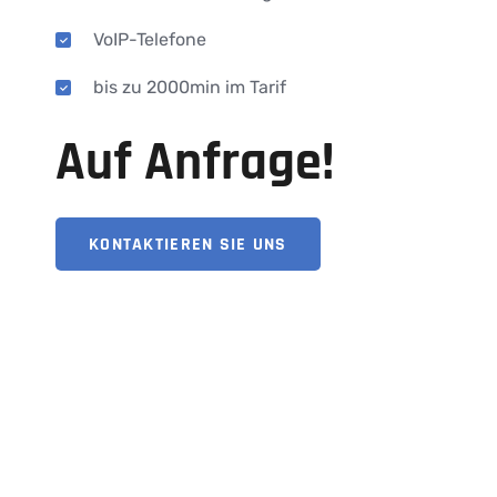
VoIP-Telefone
bis zu 2000min im Tarif
Auf Anfrage!
KONTAKTIEREN SIE UNS