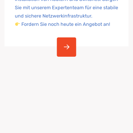
Sie mit unserem Expertenteam für eine stabile
und sichere Netzwerkinfrastruktur.
Fordern Sie noch heute ein Angebot an!