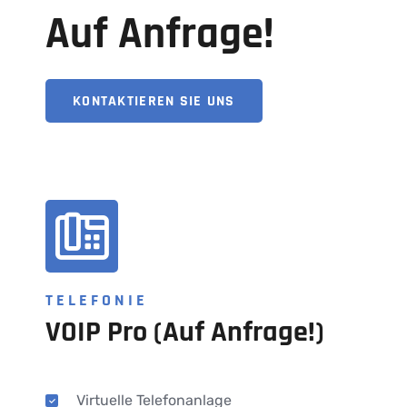
Auf Anfrage!
KONTAKTIEREN SIE UNS
TELEFONIE
VOIP Pro (Auf Anfrage!)
Virtuelle Telefonanlage