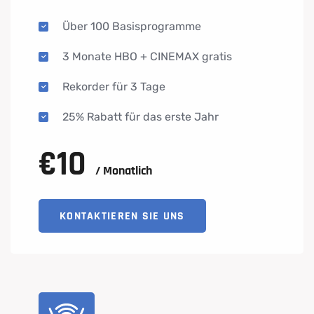
Über 100 Basisprogramme
3 Monate HBO + CINEMAX gratis
Rekorder für 3 Tage
25% Rabatt für das erste Jahr
€
10
/ Monatlich
KONTAKTIEREN SIE UNS