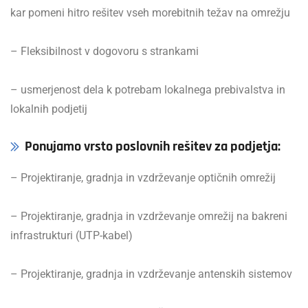
kar pomeni hitro rešitev vseh morebitnih težav na omrežju
– Fleksibilnost v dogovoru s strankami
– usmerjenost dela k potrebam lokalnega prebivalstva in
lokalnih podjetij
Ponujamo vrsto poslovnih rešitev za podjetja:
– Projektiranje, gradnja in vzdrževanje optičnih omrežij
– Projektiranje, gradnja in vzdrževanje omrežij na bakreni
infrastrukturi (UTP-kabel)
– Projektiranje, gradnja in vzdrževanje antenskih sistemov