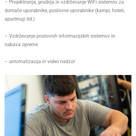
– Projektiranje, gradnja in vzdrževanje WiFi sistemov za
domače uporabnike, poslovne uporabnike (kampi, hoteli,
apartmaji itd.)
– Vzdrževanje poslovnih informacijskih sistemov in
nabava opreme
– avtomatizacija in video nadzor